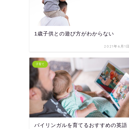
1歳子供との遊び方がわからない
2021年6月1
子育て
バイリンガルを育てるおすすめの英語