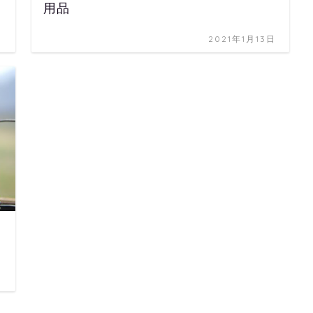
用品
日
2021年1月13日
日