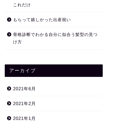
これだけ
もらって嬉しかった出産祝い
骨格診断でわかる自分に似合う髪型の見つ
け方
アーカイブ
2021年6月
2021年2月
2021年1月