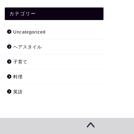
カテゴリー
Uncategorized
ヘアスタイル
子育て
料理
英語