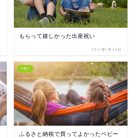
もらって嬉しかった出産祝い
日
2021年1月24日
子育て
ふるさと納税で買ってよかったベビー