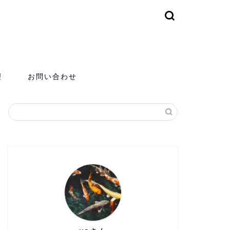
理
お問い合わせ