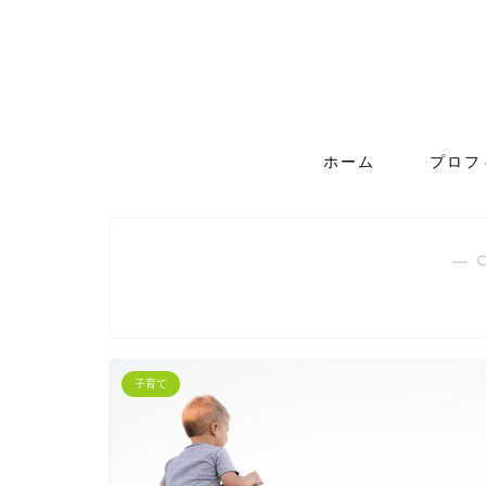
ホーム
プロフ
― 
子育て